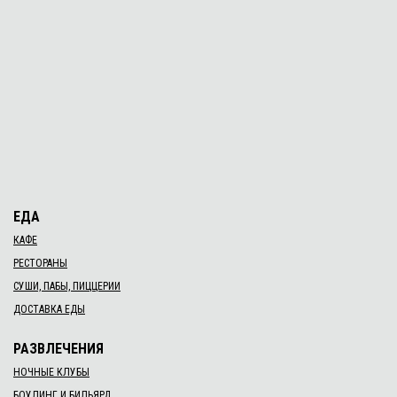
ЕДА
КАФЕ
РЕСТОРАНЫ
СУШИ, ПАБЫ, ПИЦЦЕРИИ
ДОСТАВКА ЕДЫ
РАЗВЛЕЧЕНИЯ
НОЧНЫЕ КЛУБЫ
БОУЛИНГ И БИЛЬЯРД