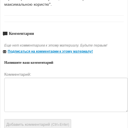
максимальною користю".
Комментарии
Еще нет комментариев к этому материалу. Будьте первым!
Подписаться на комментарии к этому материалу!
Напишите ваш комментарий
Комментарий:
Добавить комментарий
(Ctrl+Enter)