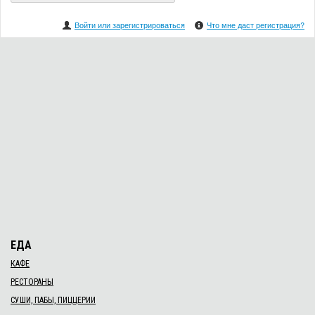
Войти или зарегистрироваться
Что мне даст регистрация?
ЕДА
КАФЕ
РЕСТОРАНЫ
СУШИ, ПАБЫ, ПИЦЦЕРИИ