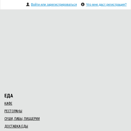
Войти или зарегистрироваться
Что мне даст регистрация?
ЕДА
КАФЕ
РЕСТОРАНЫ
СУШИ, ПАБЫ, ПИЦЦЕРИИ
ДОСТАВКА ЕДЫ