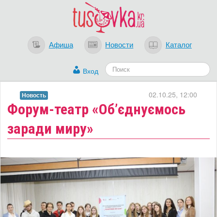
Афиша
Новости
Каталог
Вход
02.10.25, 12:00
Новость
Форум-театр «Об’єднуємось
заради миру»