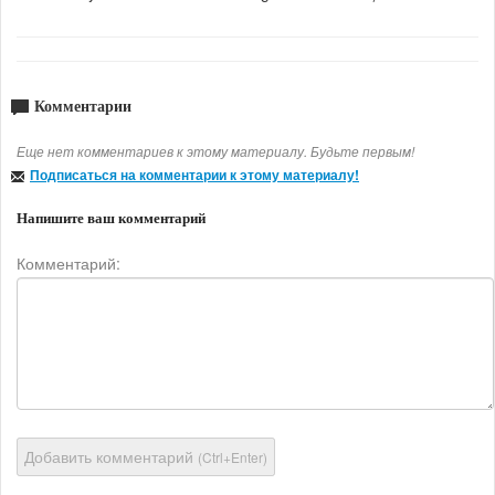
Комментарии
Еще нет комментариев к этому материалу. Будьте первым!
Подписаться на комментарии к этому материалу!
Напишите ваш комментарий
Комментарий:
Добавить комментарий
(Ctrl+Enter)