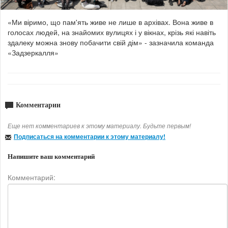
«Ми віримо, що пам'ять живе не лише в архівах. Вона живе в
голосах людей, на знайомих вулицях і у вікнах, крізь які навіть
здалеку можна знову побачити свій дім» - зазначила команда
«Задзеркалля»
Комментарии
Еще нет комментариев к этому материалу. Будьте первым!
Подписаться на комментарии к этому материалу!
Напишите ваш комментарий
Комментарий: