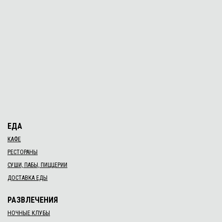
ЕДА
КАФЕ
РЕСТОРАНЫ
СУШИ, ПАБЫ, ПИЦЦЕРИИ
ДОСТАВКА ЕДЫ
РАЗВЛЕЧЕНИЯ
НОЧНЫЕ КЛУБЫ