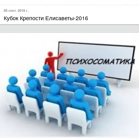
05 сент. 2016 г.
Кубок Крепости Елисаветы-2016