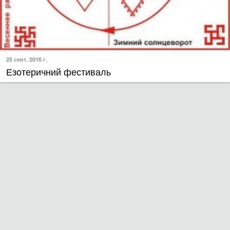
25 сент. 2016 г.
Езотеричний фестиваль