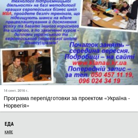
14 сент. 2016 г.
Програма перепідготовки за проектом «Україна -
Норвегія»
ЕДА
КАФЕ