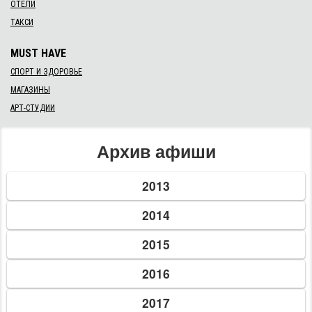
ОТЕЛИ
ТАКСИ
MUST HAVE
СПОРТ И ЗДОРОВЬЕ
МАГАЗИНЫ
АРТ-СТУДИИ
Архив афиши
2013
2014
2015
2016
2017