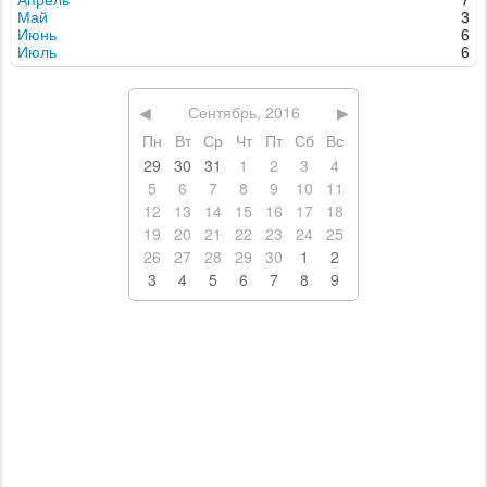
Апрель
7
Май
3
Июнь
6
Июль
6
◀
Сентябрь, 2016
▶
Пн
Вт
Ср
Чт
Пт
Сб
Вс
29
30
31
1
2
3
4
5
6
7
8
9
10
11
12
13
14
15
16
17
18
19
20
21
22
23
24
25
26
27
28
29
30
1
2
3
4
5
6
7
8
9