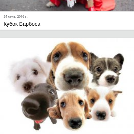
24 сент. 2016 г.
Кубок Барбоса