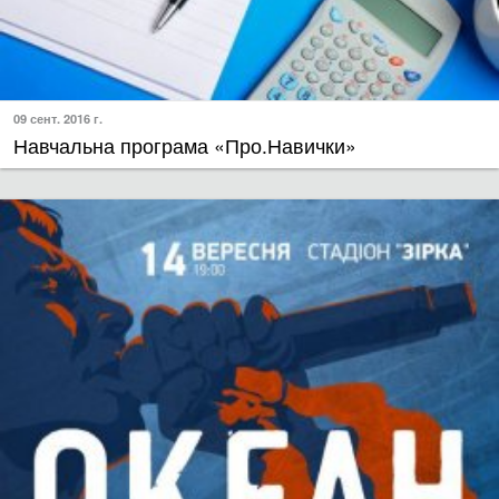
09 сент. 2016 г.
Навчальна програма «Про.Навички»