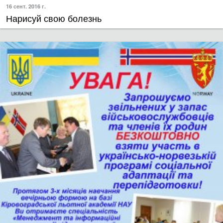
16 сент. 2016 г.
Нарисуй свою болезнь