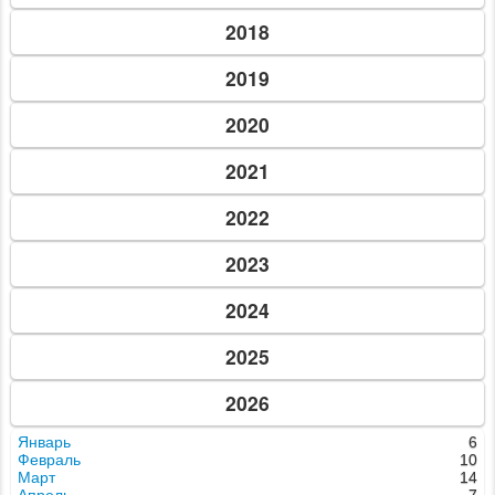
2018
2019
2020
2021
2022
2023
2024
2025
2026
Январь
6
Февраль
10
Март
14