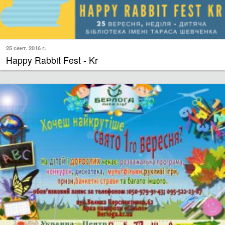
25 сент. 2016 г.
Happy Rabbit Fest - Kr