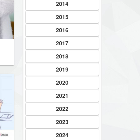
2014
2015
2016
2017
2018
2019
2020
2021
2022
2023
2024