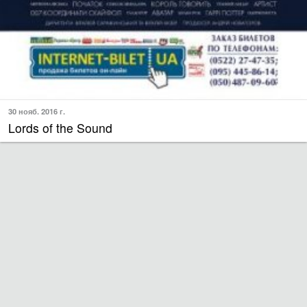
30 нояб. 2016 г.
Lords of the Sound