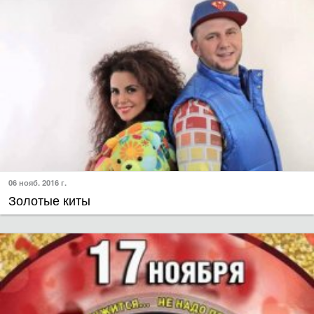
06 нояб. 2016 г.
Золотые киты