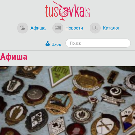
Афиша
Новости
Каталог
Вход
Афиша