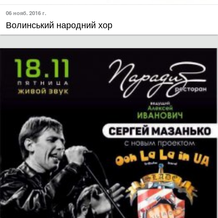
06 нояб. 2016 г.
Волинський народний хор