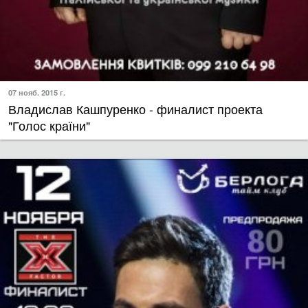
07 нояб. 2015 г.
Владислав Кашпуренко - финалист проекта
"Голос країни"