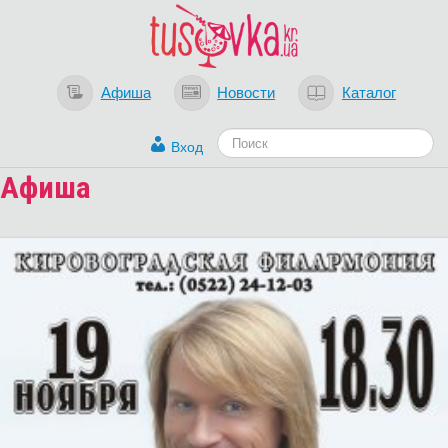
Афиша
Новости
Каталог
Вход
Афиша