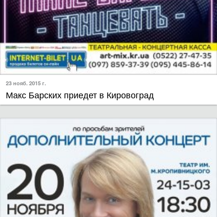
23 нояб. 2015 г.
​Макс Барских приедет в Кировоград