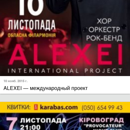
10 нояб. 2015 г.
ALEXEI — международный проект