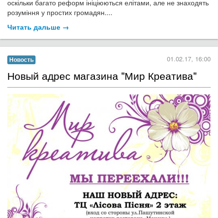
оскільки багато реформ ініціюються елітами, але не знаходять
розуміння у простих громадян....
Читать дальше →
01.02.17, 16:00
Новость
Новый адрес магазина "Мир Креатива"