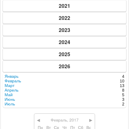
2021
2022
2023
2024
2025
2026
Январь
4
Февраль
10
Март
13
Апрель
8
Май
5
Июнь
3
Июль
2
◀
Февраль, 2017
▶
Пн
Вт
Ср
Чт
Пт
Сб
Вс