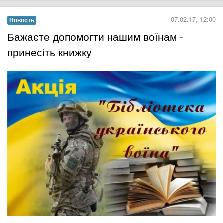
07.02.17, 12:00
Новость
Бажаєте допомогти нашим воїнам -
принесіть книжку