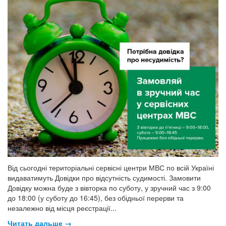
Від сьогодні територіальні сервісні центри МВС по всій Україні
видаватимуть Довідки про відсутність судимості. Замовити
Довідку можна буде з вівторка по суботу, у зручний час з 9:00
до 18:00 (у суботу до 16:45), без обідньої перерви та
незалежно від місця реєстрації...
Читать дальше →