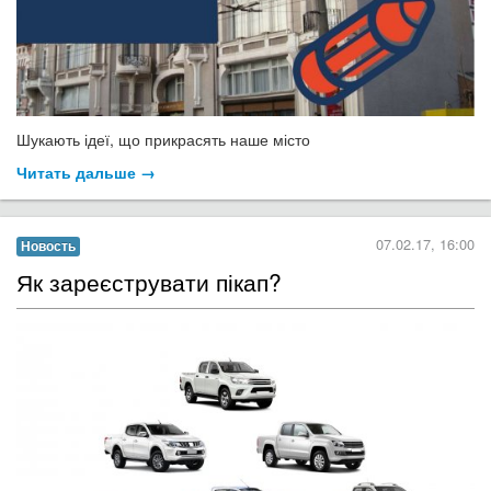
Шукають ідеї, що прикрасять наше місто
Читать дальше →
07.02.17, 16:00
Новость
​Як зареєструвати пікап?