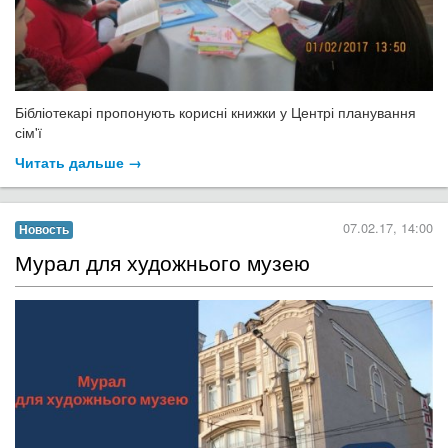
Бібліотекарі пропонують корисні книжки у Центрі планування
сім'ї
Читать дальше →
07.02.17, 14:00
Новость
Мурал для художнього музею