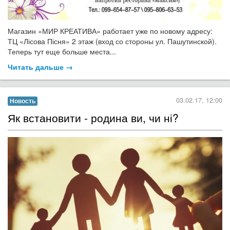
Магазин «МИР КРЕАТИВА» работает уже по новому адресу:
ТЦ «Лісова Пісня» 2 этаж (вход со стороны ул. Пашутинской).
Теперь тут еще больше места...
Читать дальше →
03.02.17, 12:00
Новость
Як встановити - родина ви, чи ні?