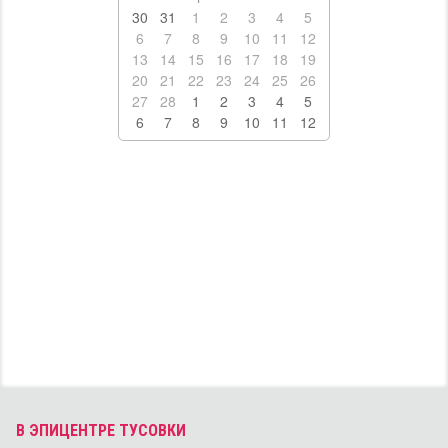
30
31
1
2
3
4
5
6
7
8
9
10
11
12
13
14
15
16
17
18
19
20
21
22
23
24
25
26
27
28
1
2
3
4
5
6
7
8
9
10
11
12
В ЭПИЦЕНТРЕ ТУСОВКИ