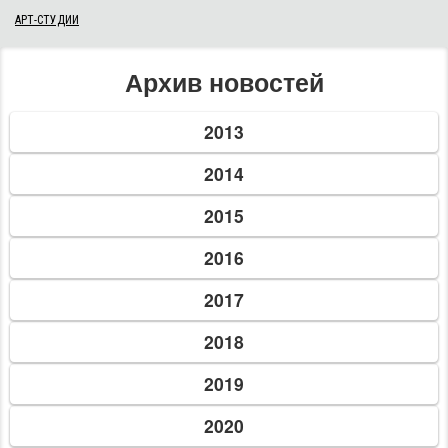
АРТ-СТУДИИ
Архив новостей
2013
2014
2015
2016
2017
2018
2019
2020