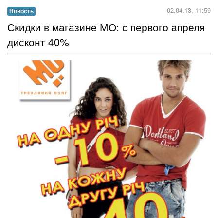
02.04.13, 11:59
Новость
Скидки в магазине МО: с первого апреля
дисконт 40%