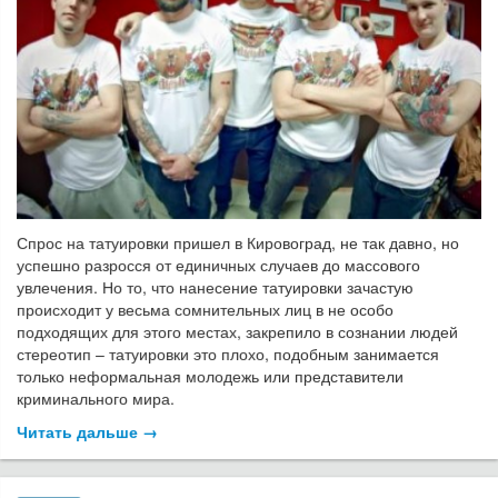
Спрос на татуировки пришел в Кировоград, не так давно, но
успешно разросся от единичных случаев до массового
увлечения. Но то, что нанесение татуировки зачастую
происходит у весьма сомнительных лиц в не особо
подходящих для этого местах, закрепило в сознании людей
стереотип – татуировки это плохо, подобным занимается
только неформальная молодежь или представители
криминального мира.
Читать дальше →