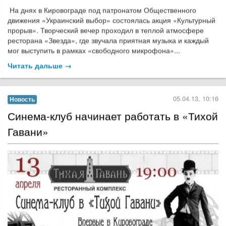
На днях в Кировограде под патронатом Общественного
движения «Украинский выбор» состоялась акция «Культурный
прорыв». Творческий вечер проходил в теплой атмосфере
ресторана «Звезда», где звучала приятная музыка и каждый
мог выступить в рамках «свободного микрофона»...
Читать дальше →
05.04.13, 10:16
Новость
Синема-клуб начинает работать в «Тихой
Гавани»