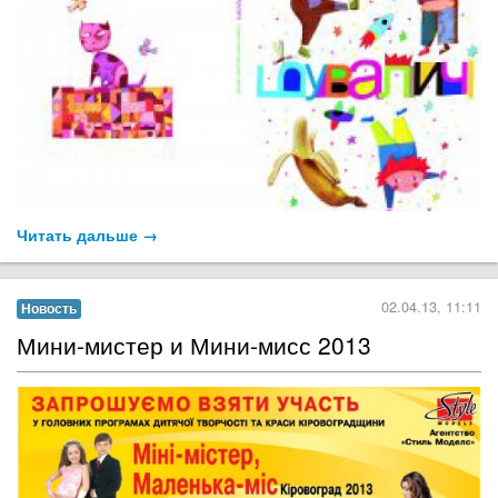
Читать дальше →
02.04.13, 11:11
Новость
Мини-мистер и Мини-мисс 2013