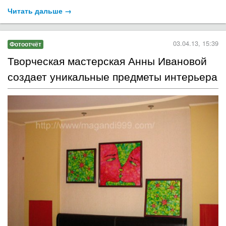
Читать дальше →
03.04.13, 15:39
Фотоотчёт
Творческая мастерская Анны Ивановой
создает уникальные предметы интерьера