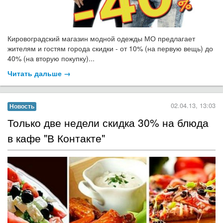
Кировоградский магазин модной одежды МО предлагает
жителям и гостям города скидки - от 10% (на первую вещь) до
40% (на вторую покупку)...
Читать дальше →
02.04.13, 13:03
Новость
Только две недели скидка 30% на блюда
в кафе "В Контакте"