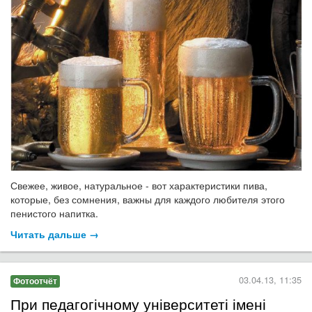
Свежее, живое, натуральное - вот характеристики пива,
которые, без сомнения, важны для каждого любителя этого
пенистого напитка.
Читать дальше →
03.04.13, 11:35
Фотоотчёт
При педагогічному університеті імені