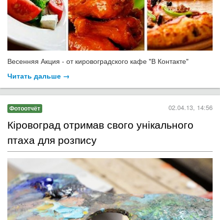
Весенняя Акция - от кировоградского кафе "В Контакте"
Читать дальше →
02.04.13, 14:56
Фотоотчёт
Кіровоград отримав свого унікального
птаха для розпису