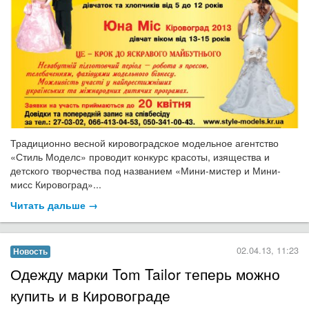
Традиционно весной кировоградское модельное агентство
«Стиль Моделс» проводит конкурс красоты, изящества и
детского творчества под названием «Мини-мистер и Мини-
мисс Кировоград»...
Читать дальше →
02.04.13, 11:23
Новость
Одежду марки Tom Tailor теперь можно
купить и в Кировограде