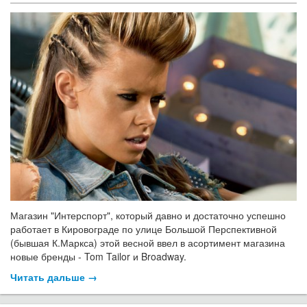
Магазин "Интерспорт", который давно и достаточно успешно
работает в Кировограде по улице Большой Перспективной
(бывшая К.Маркса) этой весной ввел в асортимент магазина
новые бренды - Tom Tailor и Broadway.
Читать дальше →