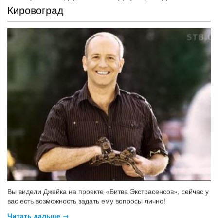
Кировоград
Вы видели Джейка на проекте «Битва Экстрасенсов», сейчас у
вас есть возможность задать ему вопросы лично!
Читать дальше →