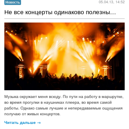
05.04.13, 14:52
Новость
Не все концерты одинаково полезны…
Музыка окружает меня всюду. По пути на работу в маршрутке,
во время прогулки в наушниках плеера, во время самой
работы. Однако самые лучшие и непередаваемые ощущения
получаю от живых концертов.
Читать дальше →