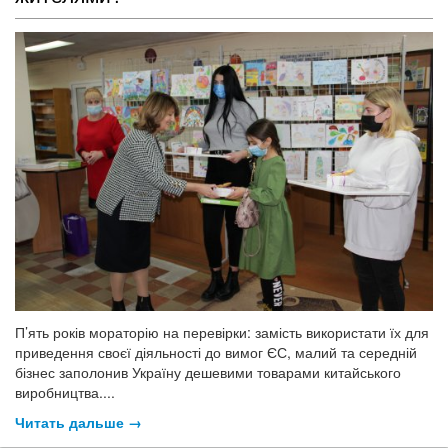
П’ять років мораторію на перевірки: замість використати їх для
приведення своєї діяльності до вимог ЄС, малий та середній
бізнес заполонив Україну дешевими товарами китайського
виробництва....
Читать дальше →