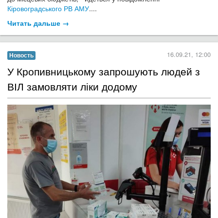
Читать дальше →
16.09.21, 12:00
Новость
​У Кропивницькому запрошують людей з
ВІЛ замовляти ліки додому