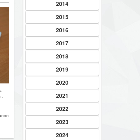
2014
2015
2016
2017
2018
2019
2020
а
2021
ть
2022
вання
2023
2024