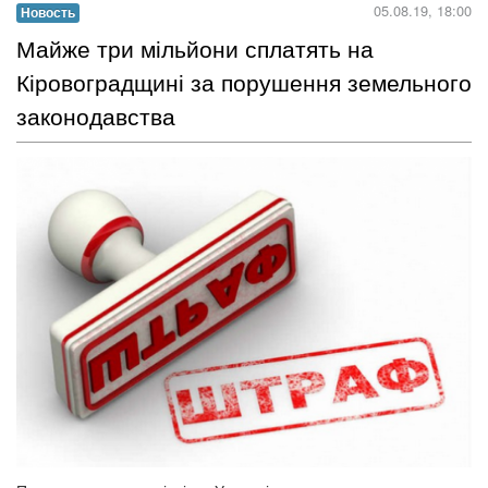
05.08.19, 18:00
Новость
Майже три мільйони сплатять на
Кіровоградщині за порушення земельного
законодавства