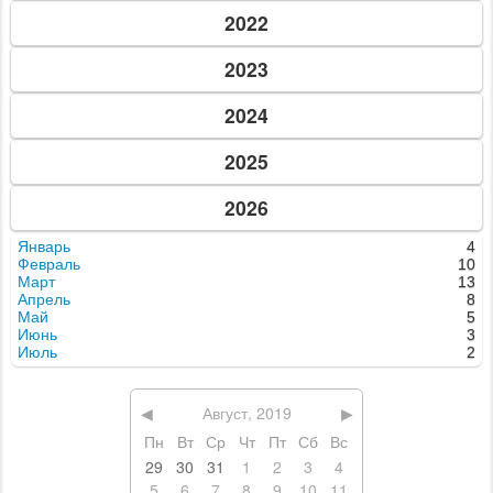
2022
2023
2024
2025
2026
Январь
4
Февраль
10
Март
13
Апрель
8
Май
5
Июнь
3
Июль
2
◀
Август, 2019
▶
Пн
Вт
Ср
Чт
Пт
Сб
Вс
29
30
31
1
2
3
4
5
6
7
8
9
10
11