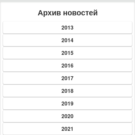
Архив новостей
2013
2014
2015
2016
2017
2018
2019
2020
2021